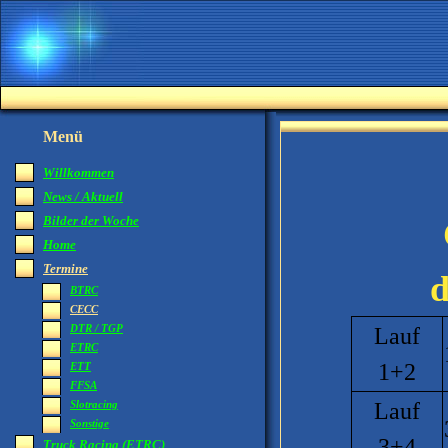
Menü
Willkommen
News / Aktuell
Bilder der Woche
Home
Termine
d
BTRC
CECC
DTR / TGP
Lauf
ETRC
1+2
ETT
FFSA
Lauf
Slotracing
Sonstige
3+4
Truck Racing (ETRC)