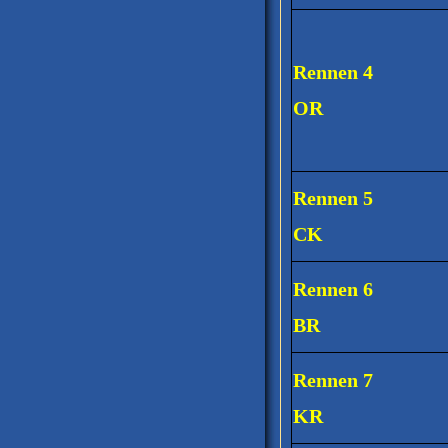
Rennen 4
OR
Rennen 5
CK
Rennen 6
BR
Rennen 7
KR