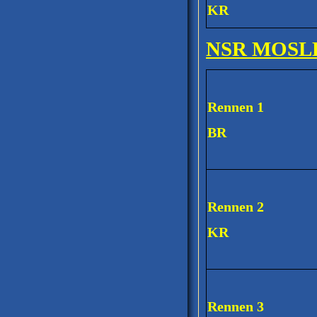
KR
NSR MOSLE
Rennen 1
BR
Rennen 2
KR
Rennen 3