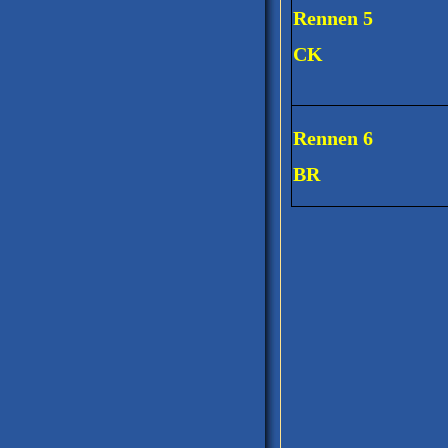
Rennen 5
CK
Rennen 6
BR