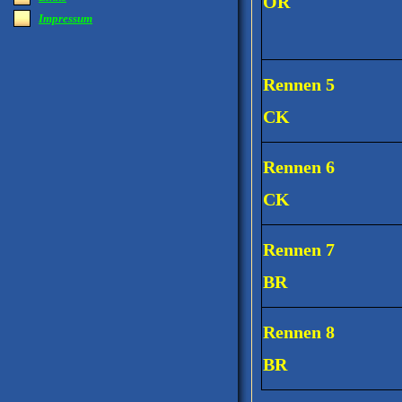
OR
Impressum
Rennen 5
CK
Rennen 6
CK
Rennen 7
BR
Rennen 8
BR