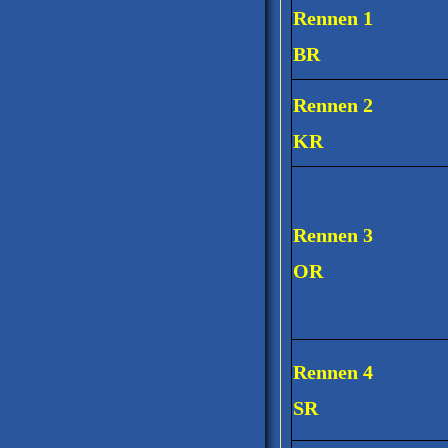
Rennen 1
BR
Rennen 2
KR
Rennen 3
OR
Rennen 4
SR