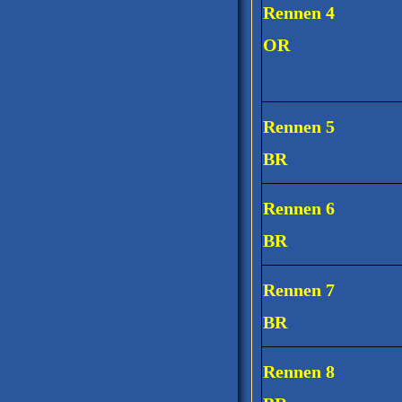
Rennen 4
OR
Rennen 5
BR
Rennen 6
BR
Rennen 7
BR
Rennen 8