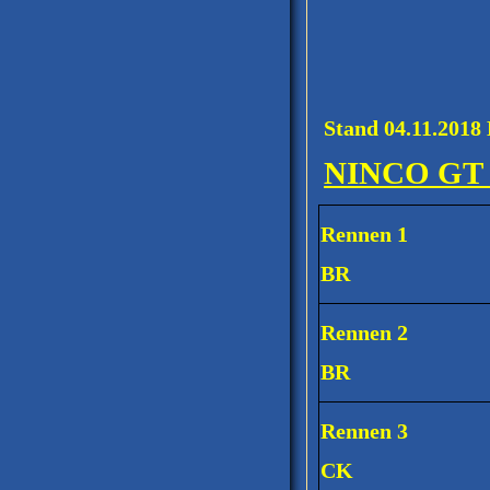
Stand 04.11.201
NINCO GT
Rennen 1
BR
Rennen 2
BR
Rennen 3
CK