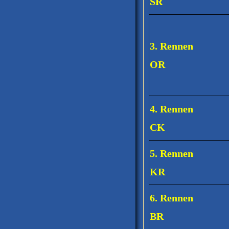
SR
3. Rennen
OR
4. Rennen
CK
5. Rennen
KR
6. Rennen
BR