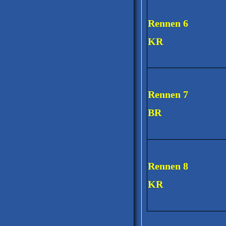
Rennen 6
KR
Rennen 7
BR
Rennen 8
KR