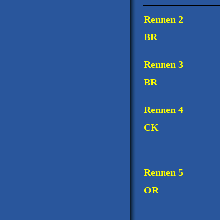
Rennen 2
BR
Rennen 3
BR
Rennen 4
CK
Rennen 5
OR