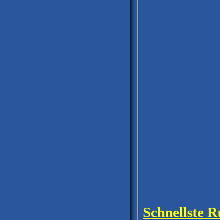
Schnellste