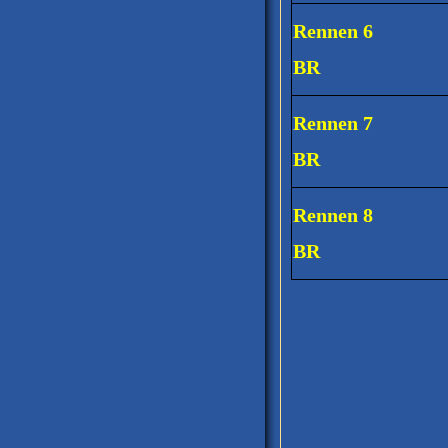
Rennen 6
BR
Rennen 7
BR
Rennen 8
BR