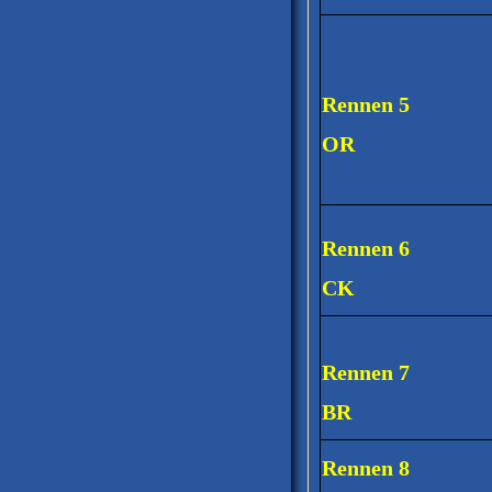
Rennen 5
OR
Rennen 6
CK
Rennen 7
BR
Rennen 8