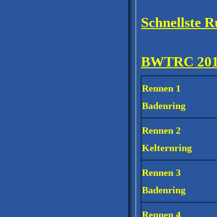
Schnellste
BWTRC 20
Rennen 1
Badenring
Rennen 2
Kelternring
Rennen 3
Badenring
Rennen 4