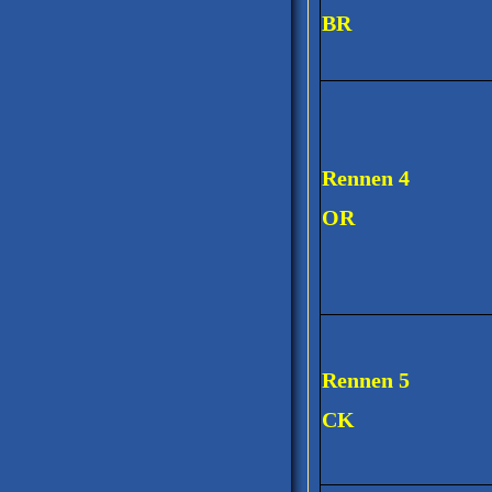
BR
Rennen 4
OR
Rennen 5
CK