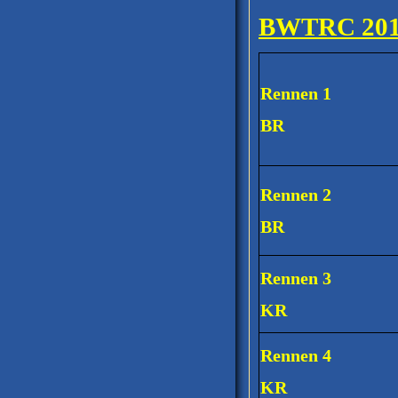
BWTRC 20
Rennen 1
BR
Rennen 2
BR
Rennen 3
KR
Rennen 4
KR