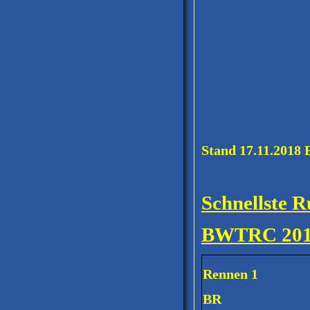
Stand 17.11.201
Schnellste
BWTRC 20
Rennen 1
BR