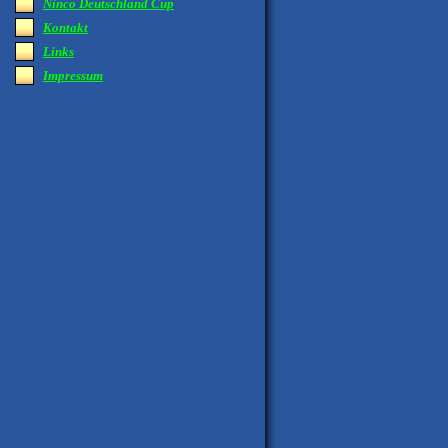
Ninco Deutschland Cup
Kontakt
Links
Impressum