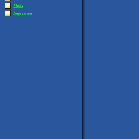
Links
Impressum