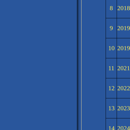
8
201
9
201
10
201
11
202
12
202
13
202
14
202