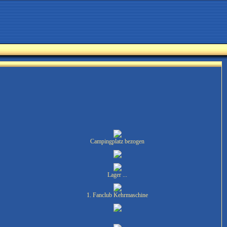
Campingplatz bezogen
Lager ...
1. Fanclub Kehrmaschine